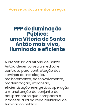
Acesse os documentos a seguir.
PPP de Iluminação
Pública:
uma Vitória de Santo
Antão mais viva,
iluminada e eficiente
A Prefeitura da Vitória de Santo
Antão desenvolveu um edital e
contrato para contratação dos
serviços de instalação,
melhoramento, desenvolvimento,
modernização, expansão,
eficientização energética, operação
e manutenção do conjunto de
equipamentos que compõem a
infraestrutura da rede municipal de
iluminação pública.