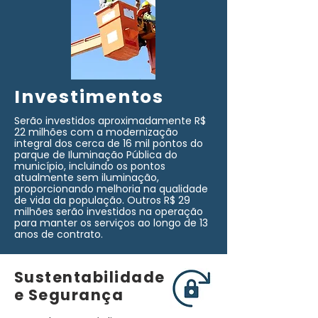
Investimentos
Serão investidos aproximadamente R$
22 milhões com a modernização
integral dos cerca de 16 mil pontos do
parque de Iluminação Pública do
município, incluindo os pontos
atualmente sem iluminação,
proporcionando melhoria na qualidade
de vida da população. Outros R$ 29
milhões serão investidos na operação
para manter os serviços ao longo de 13
anos de contrato.
Sustentabilidade
e Segurança