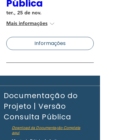
Pública
ter., 25 de nov.
Mais informações
Informações
Documentação do
Projeto | Versão
Consulta Pública
Download da Documentação Completa
aqui