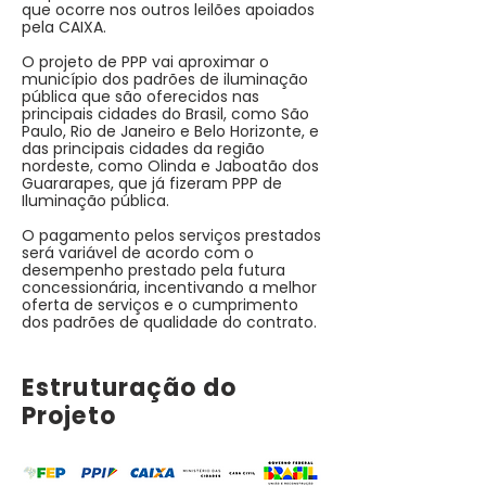
que ocorre nos outros leilões apoiados
pela CAIXA.
O projeto de PPP vai aproximar o
município dos padrões de iluminação
pública que são oferecidos nas
principais cidades do Brasil, como São
Paulo, Rio de Janeiro e Belo Horizonte, e
das principais cidades da região
nordeste, como Olinda e Jaboatão dos
Guararapes, que já fizeram PPP de
Iluminação pública.
O pagamento pelos serviços prestados
será variável de acordo com o
desempenho prestado pela futura
concessionária, incentivando a melhor
oferta de serviços e o cumprimento
dos padrões de qualidade do contrato.
Estruturação do
Projeto