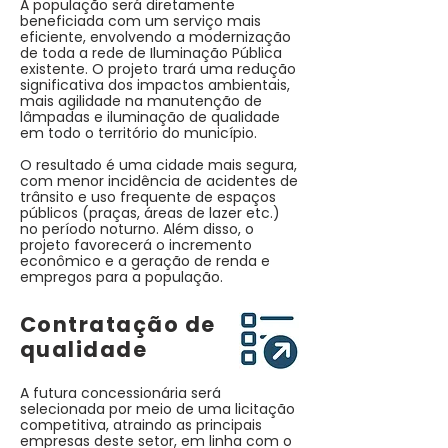
A população será diretamente
beneficiada com um serviço mais
eficiente, envolvendo a modernização
de toda a rede de Iluminação Pública
existente. O projeto trará uma redução
significativa dos impactos ambientais,
mais agilidade na manutenção de
lâmpadas e iluminação de qualidade
em todo o território do município.
O resultado é uma cidade mais segura,
com menor incidência de acidentes de
trânsito e uso frequente de espaços
públicos (praças, áreas de lazer etc.)
no período noturno. Além disso, o
projeto favorecerá o incremento
econômico e a geração de renda e
empregos para a população.
Contratação de
qualidade
A futura concessionária será
selecionada por meio de uma licitação
competitiva, atraindo as principais
empresas deste setor, em linha com o