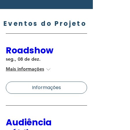
Eventos do Projeto
Roadshow
seg., 08 de dez.
Mais informações
Informações
Audiência