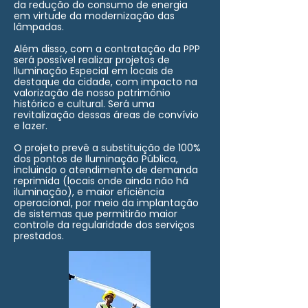
da redução do consumo de energia
em virtude da modernização das
lâmpadas.
Além disso, com a contratação da PPP
será possível realizar projetos de
Iluminação Especial em locais de
destaque da cidade, com impacto na
valorização de nosso patrimônio
histórico e cultural. Será uma
revitalização dessas áreas de convívio
e lazer.
O projeto prevê a substituição de 100%
dos pontos de Iluminação Pública,
incluindo o atendimento de demanda
reprimida (locais onde ainda não há
iluminação), e maior eficiência
operacional, por meio da implantação
de sistemas que permitirão maior
controle da regularidade dos serviços
prestados.