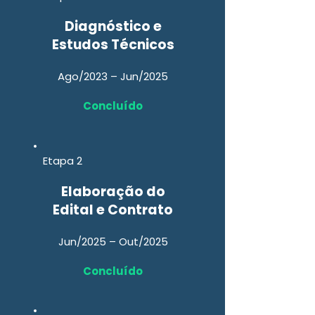
Diagnóstico e
Estudos Técnicos
Ago/2023 – Jun/2025
Concluído
Etapa 2
Elaboração do
Edital e Contrato
Jun/2025 – Out/2025
Concluído